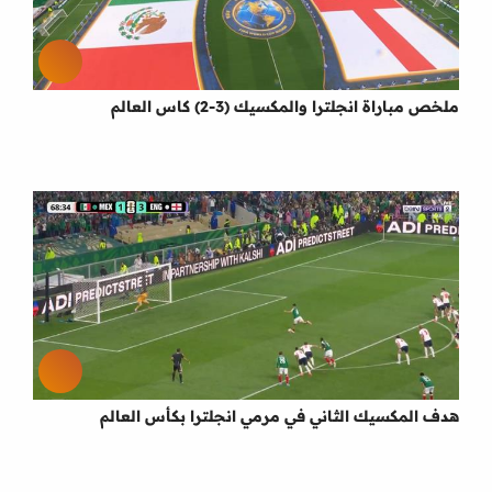
ملخص مباراة انجلترا والمكسيك (3-2) كاس العالم
هدف المكسيك الثاني في مرمي انجلترا بكأس العالم