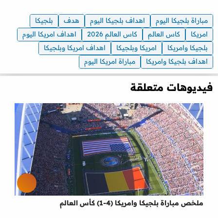
مباراة بلجيكا اليوم
اهداف بلجيكا اليوم
هدف
بلجيكا
امريكا
كاس العالم
كاس العالم 2026
اهداف امريكا اليوم
بلجيكا وامريكا
امريكا وبلجيكا
اهداف امريكا وبلجيكا
اهداف بلجيكا وامريكا
مباراة امريكا اليوم
فيديوهات متعلقة
ملخص مباراة بلجيكا وامريكا (4-1) كأس العالم