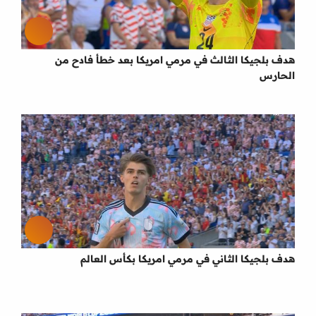
هدف بلجيكا الثالث في مرمي امريكا بعد خطأ فادح من
الحارس
هدف بلجيكا الثاني في مرمي امريكا بكأس العالم