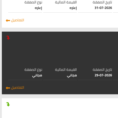
تاريخ الصفقة
القيمة المالية
نوع الصفقة
31-07-2026
إعاره
إعاره
التفاصيل
تاريخ الصفقة
القيمة المالية
نوع الصفقة
29-07-2026
مجاني
مجاني
التفاصيل