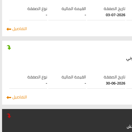
تاريخ الصفقة
القيمة المالية
نوع الصفقة
-
-
03-07-2026
التفاصيل
وني
تاريخ الصفقة
القيمة المالية
نوع الصفقة
-
-
30-06-2026
التفاصيل
تش