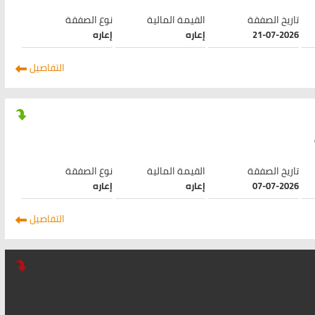
تاريخ الصفقة
القيمة المالية
نوع الصفقة
21-07-2026
إعاره
إعاره
التفاصيل
تاريخ الصفقة
القيمة المالية
نوع الصفقة
07-07-2026
إعاره
إعاره
التفاصيل