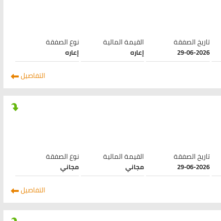
تاريخ الصفقة
القيمة المالية
نوع الصفقة
29-06-2026
إعاره
إعاره
التفاصيل
تاريخ الصفقة
القيمة المالية
نوع الصفقة
29-06-2026
مجاني
مجاني
التفاصيل