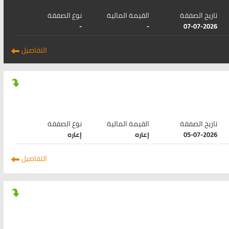
تاريخ الصفقة
القيمة المالية
نوع الصفقة
-
-
07-07-2026
التفاصيل
تاريخ الصفقة
القيمة المالية
نوع الصفقة
05-07-2026
إعاره
إعاره
التفاصيل