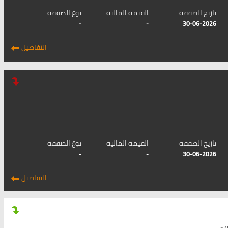
تاريخ الصفقة
القيمة المالية
نوع الصفقة
-
-
30-06-2026
التفاصيل
تاريخ الصفقة
القيمة المالية
نوع الصفقة
-
-
30-06-2026
التفاصيل