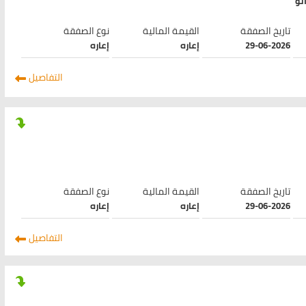
نو
تاريخ الصفقة
القيمة المالية
نوع الصفقة
29-06-2026
إعاره
إعاره
التفاصيل
تاريخ الصفقة
القيمة المالية
نوع الصفقة
29-06-2026
إعاره
إعاره
التفاصيل