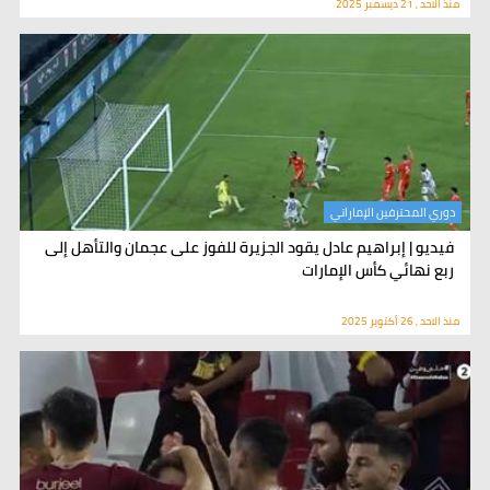
منذ الاحد , 21 ديسمبر 2025
دوري المحترفين الإماراتي
فيديو | إبراهيم عادل يقود الجزيرة للفوز على عجمان والتأهل إلى
ربع نهائي كأس الإمارات
منذ الاحد , 26 أكتوبر 2025