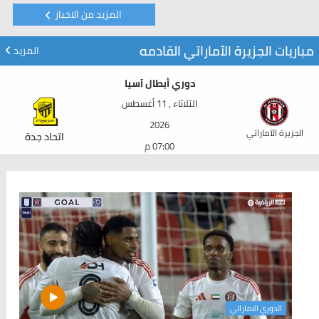
المزيد من الاخبار
مباريات الجزيرة الآماراتي القادمه
المزيد
دوري أبطال آسيا
الثلاثاء , 11 أغسطس
2026
الجزيرة الآماراتي
اتحاد جدة
07:00 م
الدوري الاماراتي