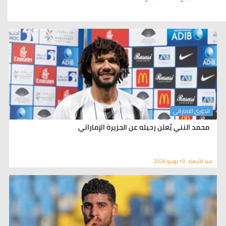
الدوري الاماراتي
محمد النني يٌعلن رحيله عن الجزيرة الإماراتي
منذ الأربعاء , 10 يونيو 2026