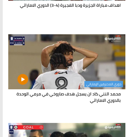
اهداف مباراة الجزيرة ودبا الفجيرة (4-3) الدوري الاماراتي
دوري المحترفين الإماراتي
محمد النني كاد ان يسجل هدف صاروخي في مرمي الوحدة
بالدوري الاماراتي