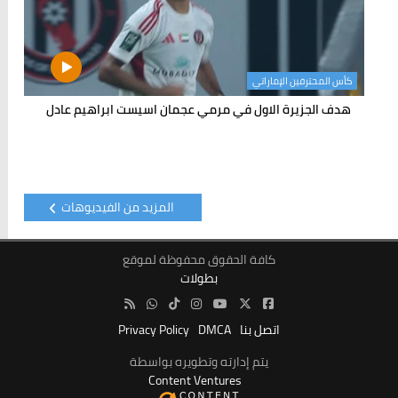
كأس المحترفين الإماراتي
هدف الجزيرة الاول في مرمي عجمان اسيست ابراهيم عادل
المزيد من الفيديوهات
كافة الحقوق محفوظة لموقع
بطولات
اتصل بنا
DMCA
Privacy Policy
يتم إدارته وتطويره بواسطة
Content Ventures