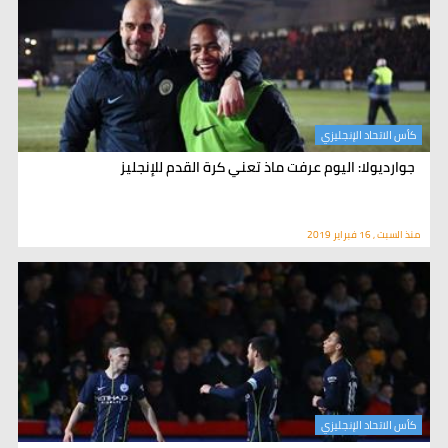
كأس الاتحاد الإنجليزي
جوارديولا: اليوم عرفت ماذ تعني كرة القدم للإنجليز
منذ السبت , 16 فبراير 2019
كأس الاتحاد الإنجليزي