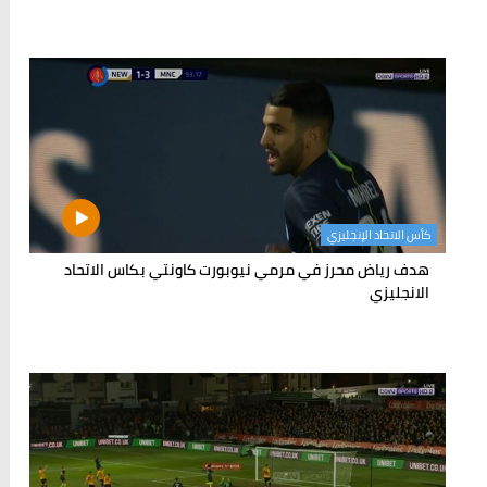
كأس الاتحاد الإنجليزي
هدف رياض محرز في مرمي نيوبورت كاونتي بكاس الاتحاد
الانجليزي