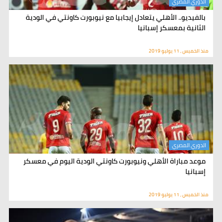
الدوري المصري
بالفيديو.. الأهلي يتعادل إيجابيا مع نيوبورت كاونتي في الودية
الثانية بمعسكر إسبانيا
منذ الخميس , 11 يوليو 2019
الدوري المصري
موعد مباراة الأهلي ونيوبورت كاونتي الودية اليوم في معسكر
إسبانيا
منذ الخميس , 11 يوليو 2019