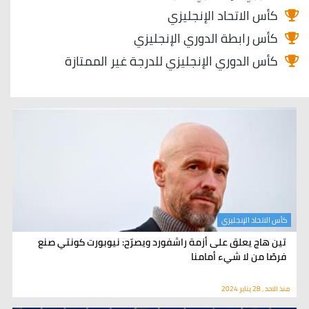
كأس الاتحاد الإنجليزي
كأس رابطة الدوري الإنجليزي
كأس الدوري الإنجليزي للدرجة غير الممتازة
كأس الاتحاد الإنجليزي
تين هاج يعلق على أزمة راشفورد ويصرّح: نيوبورت كونتي صنع
فرصًا من لا شيء أمامنا
منذ الاحد , 28 يناير 2024