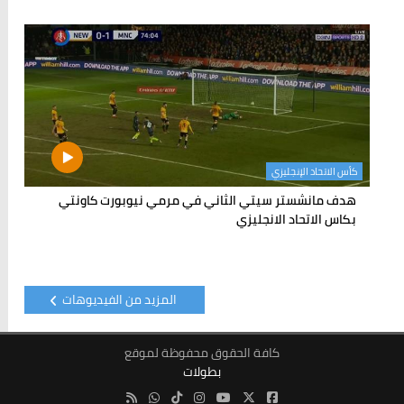
كأس الاتحاد الإنجليزي
هدف مانشستر سيتي الثاني في مرمي نيوبورت كاونتي
بكاس الاتحاد الانجليزي
المزيد من الفيديوهات
كافة الحقوق محفوظة لموقع
بطولات