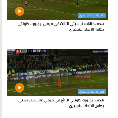
كأس الاتحاد الإنجليزي
هدف مانشستر سيتي الثالث في مرمي نيوبورت كاونتي
بكاس الاتحاد الانجليزي
كأس الاتحاد الإنجليزي
هدف نيوبورت كاونتي الرائع في مرمي مانشستر سيتي
بكاس الاتحاد الانجليزي