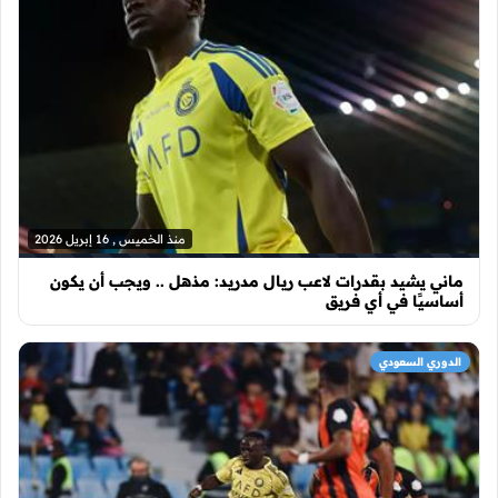
منذ الخميس , 16 إبريل 2026
ماني يشيد بقدرات لاعب ريال مدريد: مذهل .. ويجب أن يكون
أساسيًا في أي فريق
الدوري السعودي