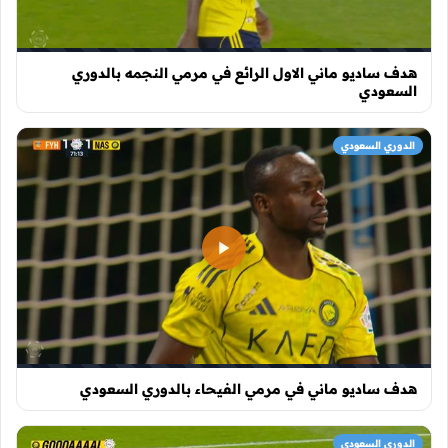
هدف ساديو ماني الاول الرائع في مرمي النجمه بالدوري
السعودي
الدوري السعودي
هدف ساديو ماني في مرمي الفيحاء بالدوري السعودي
الدوري السعودي