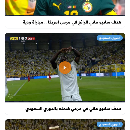
هدف ساديو ماني الرائع في مرمي امريكا .. مباراة ودية
الدوري السعودي
هدف ساديو ماني في مرمي ضمك بالدوري السعودي
الدوري السعودي