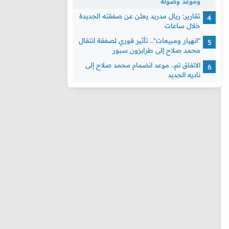
وموعد وصوله
تقارير: ريال مدريد يعلن عن صفقته الجديدة
خلال ساعات
"انهيار ومبيعات".. تأثير فوري لصفقة انتقال
محمد صلاح إلى طرابزون سبور
الاتفاق تم.. موعد انضمام محمد صلاح إلى
ناديه الجديد