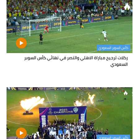
كأس السوبر السعودي
ركلات ترجيح مباراة الاهلي والنصر في نهائي كأس السوبر
السعودي
كأس السوبر السعودي