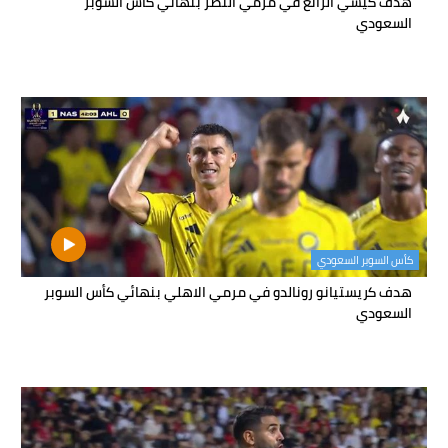
هدف كيسي الرائع في مرمي النصر بنهائي كأس السوبر
السعودي
كأس السوبر السعودي
هدف كريستيانو رونالدو في مرمي الاهلي بنهائي كأس السوبر
السعودي