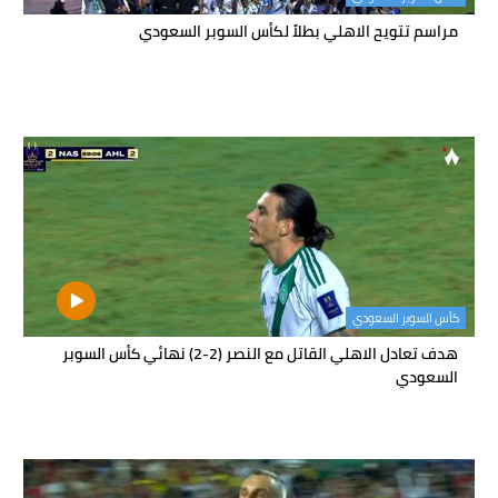
مراسم تتويح الاهلي بطلاً لكأس السوبر السعودي
كأس السوبر السعودي
هدف تعادل الاهلي القاتل مع النصر (2-2) نهائي كأس السوبر
السعودي