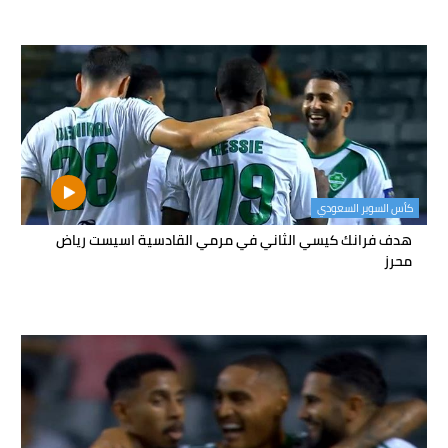
كأس السوبر السعودي
هدف فرانك كيسي الثاني في مرمي القادسية اسيست رياض
محرز