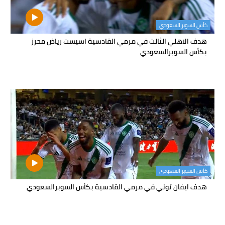
كأس السوبر السعودي
هدف الاهلي الثالث في مرمي القادسية اسيست رياض محرز
بكأس السوبرالسعودي
كأس السوبر السعودي
هدف ايفان توني في مرمي القادسية بكأس السوبرالسعودي