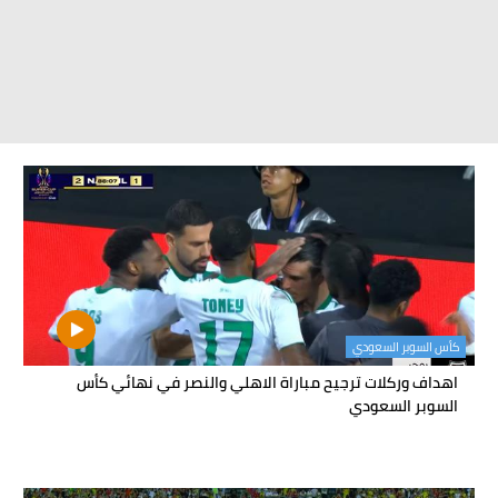
كأس السوبر السعودي
اهداف وركلات ترجيح مباراة الاهلي والنصر في نهائي كأس
السوبر السعودي