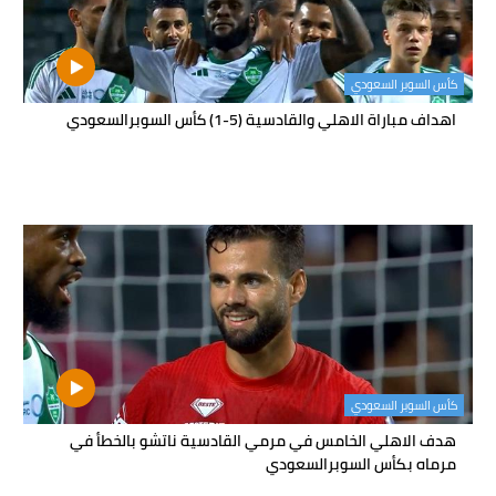
كأس السوبر السعودي
اهداف مباراة الاهلي والقادسية (5-1) كأس السوبرالسعودي
كأس السوبر السعودي
هدف الاهلي الخامس في مرمي القادسية ناتشو بالخطأ في
مرماه بكأس السوبرالسعودي