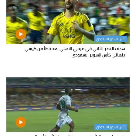
كأس السوبر السعودي
هدف النصر الثاني في مرمي الاهلي بعد خطأ من كيسي
بنهائي كأس السوبر السعودي
كأس السوبر السعودي