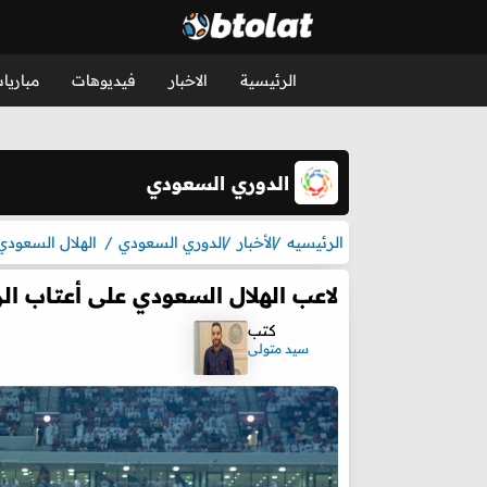
الرئيسية
الاخبار
فيديوهات
مباريا
الدوري السعودي
الرئيسيه
الأخبار
الدوري السعودي
الهلال السعودي
لاعب الهلال السعودي على أعتاب ا
كتب
سيد متولى