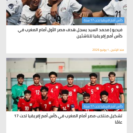
كأس أمم افريقيا تحت 17 سنة
فيديو | محمد السيد يسجل هدف مصر الأول أمام المغرب في
كأس أمم إفريقيا للناشئين
منذ الإثنين , 1 يونيو 2026
كأس أمم افريقيا تحت 17 سنة
تشكيل منتخب مصر أمام المغرب في كأس أمم إفريقيا تحت 17
عامًا