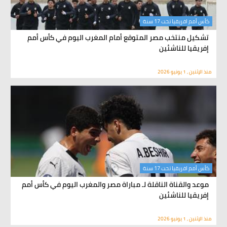
كأس أمم افريقيا تحت 17 سنة
تشكيل منتخب مصر المتوقع أمام المغرب اليوم في كأس أمم
إفريقيا للناشئين
منذ الإثنين , 1 يونيو 2026
كأس أمم افريقيا تحت 17 سنة
موعد والقناة الناقلة لـ مباراة مصر والمغرب اليوم في كأس أمم
إفريقيا للناشئين
منذ الإثنين , 1 يونيو 2026