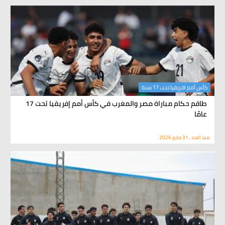
كأس أمم افريقيا تحت 17 سنة
طاقم حكام مباراة مصر والمغرب في كأس أمم إفريقيا تحت 17
عامًا
منذ الاحد , 31 مايو 2026