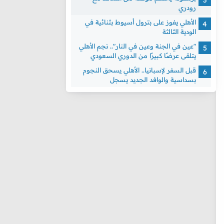
رودري
الأهلي يفوز على بترول أسيوط بثنائية في
الودية الثالثة
"عين في الجنة وعين في النار".. نجم الأهلي
يتلقى عرضًا كبيرًا من الدوري السعودي
قبل السفر لإسبانيا.. الأهلي يسحق النجوم
بسداسية والوافد الجديد يسجل