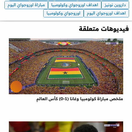
داروين نونيز
اهداف اوروجواي وكولومبيا
مباراة اوروجواي اليوم
اهداف اوروجواي اليوم
اوروجواي وكولومبيا
فيديوهات متعلقة
ملخص مباراة كولومبيا وغانا (1-0) كأس العالم