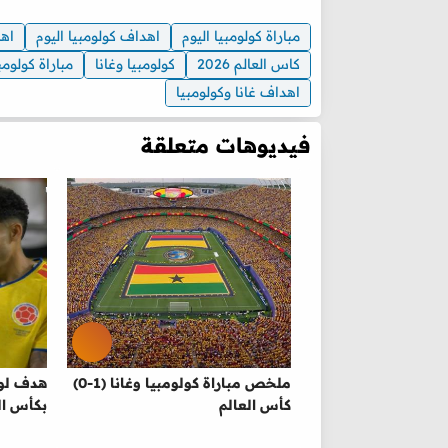
مباراة كولومبيا اليوم
اهداف كولومبيا اليوم
اه
كاس العالم 2026
كولومبيا وغانا
مباراة كولومب
اهداف غانا وكولومبيا
فيديوهات متعلقة
ملخص مباراة كولومبيا وغانا (1-0)
هدف لوي
كأس العالم
بكأس ال