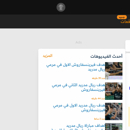
جديد
قعات
المزيد
أحدث الفيديوهات
هدف فيرينسفاروش الاول في مرمي
ريال مدريد
منذ 39 دقيقه
هدف ريال مدريد الثاني في مرمي
فيرينسفاروش
منذ 44 دقيقه
هدف ريال مدريد الاول في مرمي
فيرينسفاروش
منذ 2 ساعة
اهداف مباراة ريال مدريد