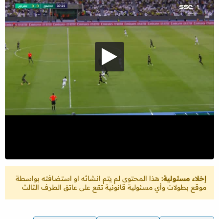
إخلاء مسئولية:
هذا المحتوى لم يتم انشائه او استضافته بواسطة
موقع بطولات وأي مسئولية قانونية تقع على عاتق الطرف الثالث