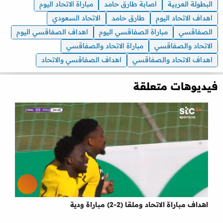
البطولة العربية
اصابة طارق حامد
مباراة الاتحاد اليوم
اهداف الاتحاد اليوم
طارق حامد
الاتحاد السعودي
الصفاقسي
مباراة الصفاقسي اليوم
اهداف الصفاقسي اليوم
الاتحاد والصفاقسي
مباراة الاتحاد والصفاقسي
اهداف الاتحاد والصفاقسي
اهداف الصفاقسي والاتحاد
فيديوهات متعلقة
اهداف مباراة الاتحاد وملقا (2-2) مباراة ودية