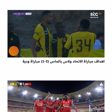
اهداف مباراة الاتحاد ولاس بالماس (2-1) مباراة ودية