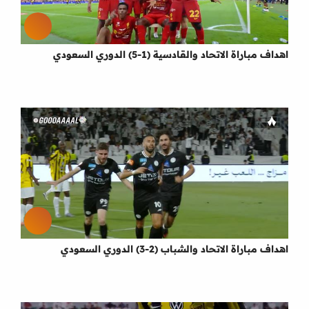
اهداف مباراة الاتحاد والقادسية (1-5) الدوري السعودي
اهداف مباراة الاتحاد والشباب (2-3) الدوري السعودي