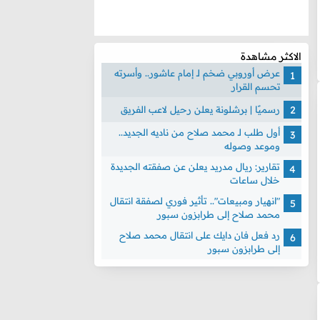
الاكثر مشاهدة
عرض أوروبي ضخم لـ إمام عاشور.. وأسرته
تحسم القرار
رسميًا | برشلونة يعلن رحيل لاعب الفريق
أول طلب لـ محمد صلاح من ناديه الجديد..
وموعد وصوله
تقارير: ريال مدريد يعلن عن صفقته الجديدة
خلال ساعات
"انهيار ومبيعات".. تأثير فوري لصفقة انتقال
محمد صلاح إلى طرابزون سبور
رد فعل فان دايك على انتقال محمد صلاح
إلى طرابزون سبور