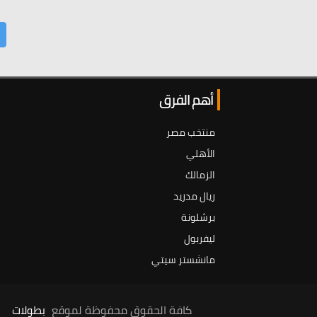
أهم الفرق
منتخب مصر
الأهلي
الزمالك
ريال مدريد
برشلونة
ليفربول
مانشستر سيتي
كافة الحقوق محفوظة لموقع
بطولات