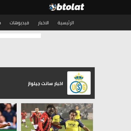
الرئيسية
الاخبار
فيديوهات
م
اخبار سانت جيلواز