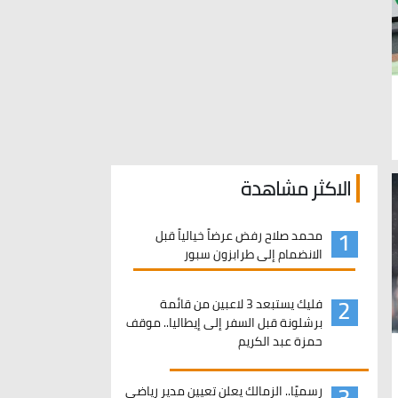
الاكثر مشاهدة
1
محمد صلاح رفض عرضاً خيالياً قبل
الانضمام إلى طرابزون سبور
2
فليك يستبعد 3 لاعبين من قائمة
برشلونة قبل السفر إلى إيطاليا.. موقف
حمزة عبد الكريم
3
رسميًا.. الزمالك يعلن تعيين مدير رياضي