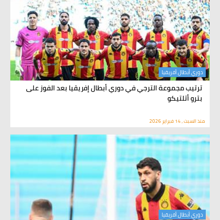
دوري أبطال أفريقيا
ترتيب مجموعة الترجي في دوري أبطال إفريقيا بعد الفوز على
بترو أتلتيكو
منذ السبت , 14 فبراير 2026
دوري أبطال أفريقيا