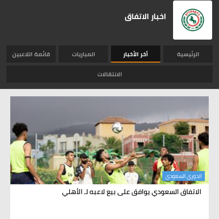
اخبار الاتفاق
الرئيسية
أخر الأخبار
المباريات
قائمة اللاعبين
الانتقالات
الدوري السعودي
الاتفاق السعودي يوافق على بيع لاعبه لـ الأهلي