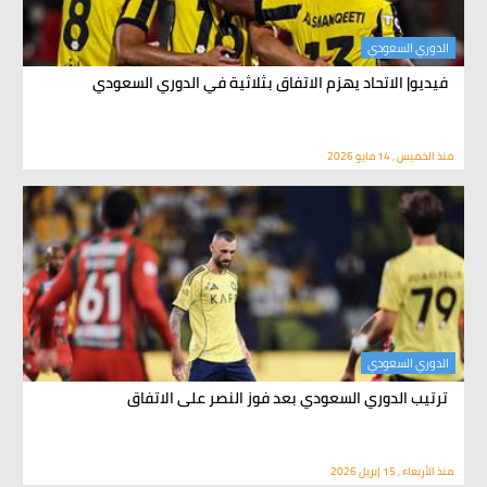
الدوري السعودي
فيديو| الاتحاد يهزم الاتفاق بثلاثية في الدوري السعودي
منذ الخميس , 14 مايو 2026
الدوري السعودي
ترتيب الدوري السعودي بعد فوز النصر على الاتفاق
منذ الأربعاء , 15 إبريل 2026