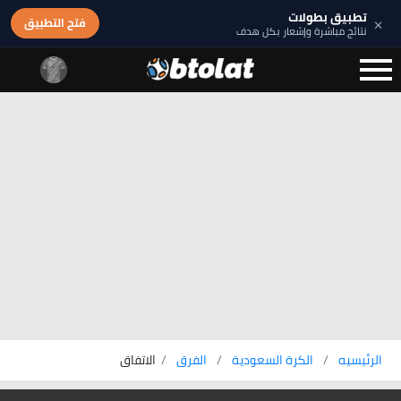
تطبيق بطولات
×
فتح التطبيق
نتائج مباشرة وإشعار بكل هدف
الرئيسيه
الكرة السعودية
الفرق
الاتفاق