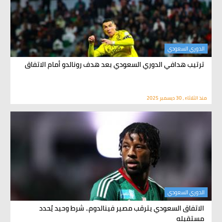
الدوري السعودي
ترتيب هدافي الدوري السعودي بعد هدف رونالدو أمام الاتفاق
منذ الثلاثاء , 30 ديسمبر 2025
الدوري السعودي
الاتفاق السعودي يترقب مصير فينالدوم.. شرط وحيد يُحدد
مستقبله