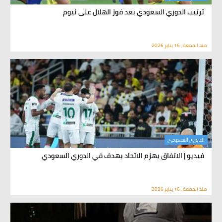
ترتيب الدوري السعودي بعد فوز الهلال على نيوم
منذ الجمعة , 16 يناير 2026
الدوري السعودي
فيديو | الاتفاق يهزم الاتحاد بهدف في الدوري السعودي
منذ الجمعة , 16 يناير 2026