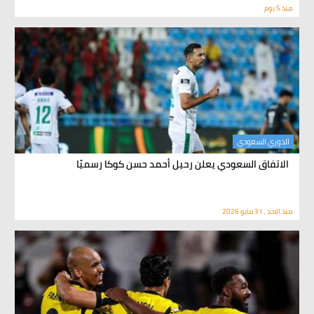
منذ 5 يوم
الدوري السعودي
الاتفاق السعودي يعلن رحيل أحمد حسن كوكا رسميًا
منذ الاحد , 31 مايو 2026