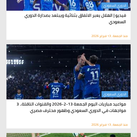
الدوري السعودي
فيديو | الهلال يعبر الاتفاق بثنائية ويبتعد بصدارة الدوري
السعودي
منذ الجمعة , 13 فبراير 2026
الدوري السعودي
مواعيد مباريات اليوم الجمعة 13-2-2026 والقنوات الناقلة.. 3
مواجهات في الدوري السعودي وظهور محترف مصري
منذ الجمعة , 13 فبراير 2026