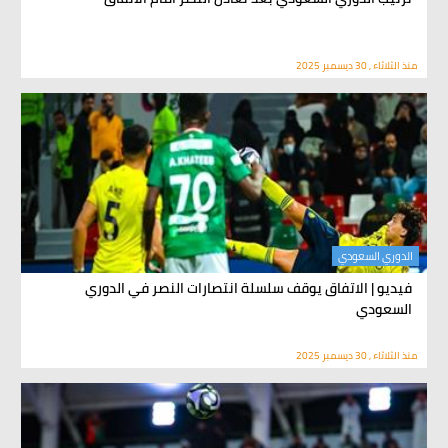
منذ الثلاثاء , 30 ديسمبر 2025
الدوري السعودي
فيديو | الاتفاق يوقف سلسلة انتصارات النصر في الدوري
السعودي
منذ الثلاثاء , 30 ديسمبر 2025