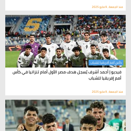
منذ الجمعة , 9 مايو 2025
كأس أمم أفريقيا للشباب
فيديو | أحمد أشرف يُسجل هدف مصر الأول أمام تنزانيا في كأس
أمم إفريقيا للشباب
منذ الجمعة , 9 مايو 2025