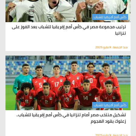
كأس أمم أفريقيا للشباب
ترتيب مجموعة مصر في كأس أمم إفريقيا للشباب بعد الفوز على
تنزانيا
منذ الجمعة , 9 مايو 2025
كأس أمم أفريقيا للشباب
تشكيل منتخب مصر أمام تنزانيا في كأس أمم إفريقيا للشباب..
زعلوك يقود الهجوم
منذ الجمعة , 9 مايو 2025