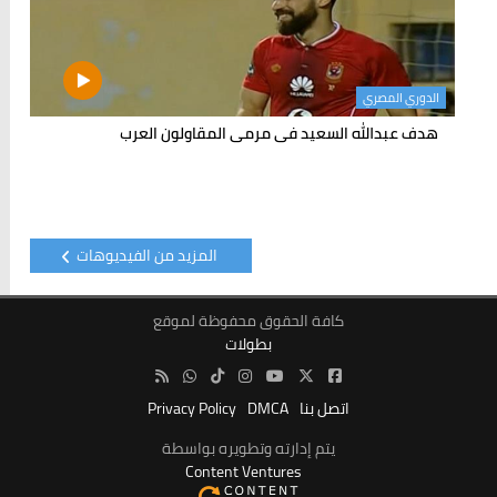
الدوري المصري
هدف عبدالله السعيد فى مرمى المقاولون العرب
المزيد من الفيديوهات
كافة الحقوق محفوظة لموقع
بطولات
اتصل بنا
DMCA
Privacy Policy
يتم إدارته وتطويره بواسطة
Content Ventures