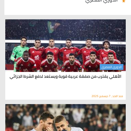
الدوري المصري
الأهلي يقترب من صفقة عربية قوية ويستعد لدفع الشرط الجزائي
منذ الاحد , 7 ديسمبر 2025