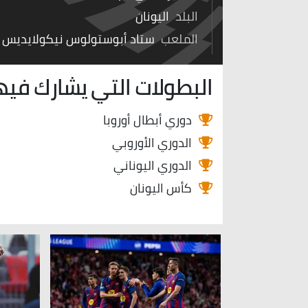
البلد
اليونان
الملعب
ستاد أبوستولوس نيكولايديس
البطولات التي يشارك فيه
دوري أبطال أوروبا
الدوري الأوروبي
الدوري اليوناني
كأس اليونان