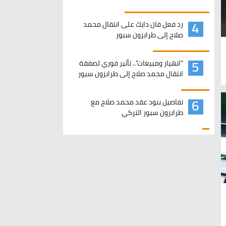
4
رد فعل فان دايك على انتقال محمد
صلاح إلى طرابزون سبور
5
"انهيار ومبيعات".. تأثير فوري لصفقة
انتقال محمد صلاح إلى طرابزون سبور
6
تفاصيل بنود عقد محمد صلاح مع
طرابزون سبور التركي