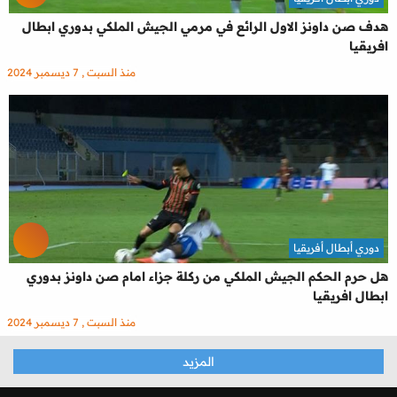
هدف صن داونز الاول الرائع في مرمي الجيش الملكي بدوري ابطال
افريقيا
منذ السبت , 7 ديسمبر 2024
دوري أبطال أفريقيا
هل حرم الحكم الجيش الملكي من ركلة جزاء امام صن داونز بدوري
ابطال افريقيا
منذ السبت , 7 ديسمبر 2024
المزيد