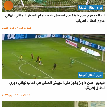
دوري أبطال أفريقيا
القائم يحرم صن داونز من تسجيل هدف امام الجيش الملكي بنهائي
دوري ابطال افريقيا
منذ الاحد , 17 مايو 2026
دوري أبطال أفريقيا
فيديو | صن داونز يفوز على الجيش الملكي في ذهاب نهائي دوري
أبطال إفريقيا
منذ الاحد , 17 مايو 2026