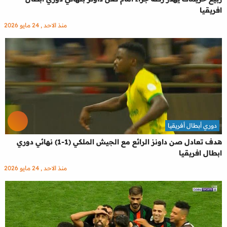
افريقيا
منذ الاحد , 24 مايو 2026
دوري أبطال أفريقيا
هدف تعادل صن داونز الرائع مع الجيش الملكي (1-1) نهائي دوري
ابطال افريقيا
منذ الاحد , 24 مايو 2026