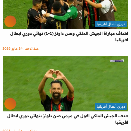
دوري أبطال أفريقيا
اهداف مباراة الجيش الملكي وصن داونز (1-1) نهائي دوري ابطال
افريقيا
منذ الاحد , 24 مايو 2026
دوري أبطال أفريقيا
هدف الجيش الملكي الاول في مرمي صن داونز بنهائي دوري ابطال
افريقيا
منذ الاحد , 24 مايو 2026