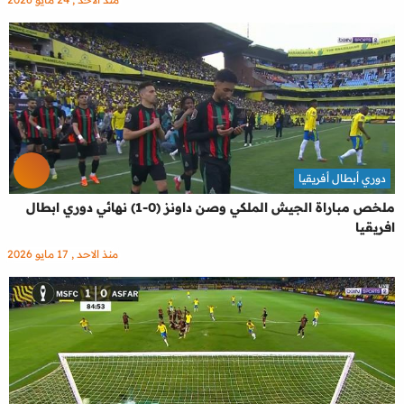
دوري أبطال أفريقيا
ملخص مباراة الجيش الملكي وصن داونز (0-1) نهائي دوري ابطال
افريقيا
منذ الاحد , 17 مايو 2026