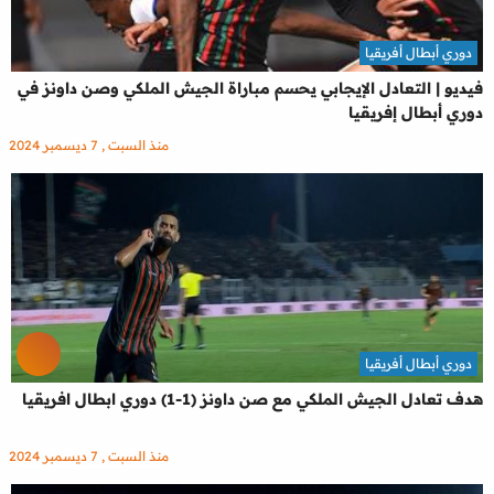
دوري أبطال أفريقيا
فيديو | التعادل الإيجابي يحسم مباراة الجيش الملكي وصن داونز في
دوري أبطال إفريقيا
منذ السبت , 7 ديسمبر 2024
دوري أبطال أفريقيا
هدف تعادل الجيش الملكي مع صن داونز (1-1) دوري ابطال افريقيا
منذ السبت , 7 ديسمبر 2024