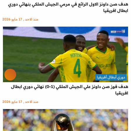
هدف صن داونز الاول الرائع في مرمي الجيش الملكي بنهائي دوري
ابطال افريقيا
منذ الاحد , 17 مايو 2026
دوري أبطال أفريقيا
هدف فوز صن داونز علي الجيش الملكي (1-0) نهائي دوري ابطال
افريقيا
منذ الاحد , 17 مايو 2026