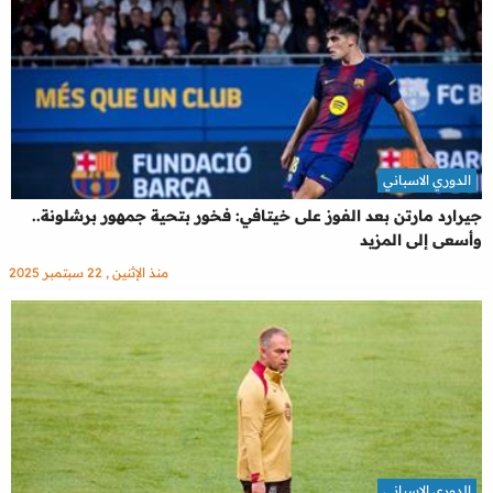
الدوري الاسباني
جيرارد مارتن بعد الفوز على خيتافي: فخور بتحية جمهور برشلونة..
وأسعى إلى المزيد
منذ الإثنين , 22 سبتمبر 2025
الدوري الاسباني