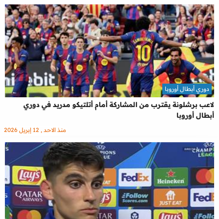
دوري أبطال أوروبا
لاعب برشلونة يقترب من المشاركة أمام أتلتيكو مدريد في دوري
أبطال أوروبا
منذ الاحد , 12 إبريل 2026