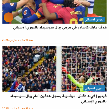
الدوري الاسباني
هدف مارك كاسادو في مرمي ريال سوسيداد بالدوري الاسباني
منذ الاحد , 2 مارس 2025
الدوري الاسباني
فيديو | في 4 دقائق.. برشلونة يسجل هدفين أمام ريال سوسيداد
بالدوري الإسباني
منذ الاحد , 2 مارس 2025