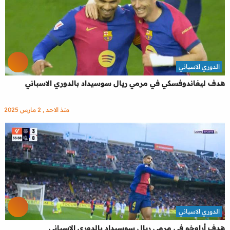
الدوري الاسباني
هدف ليفاندوفسكي في مرمي ريال سوسيداد بالدوري الاسباني
منذ الاحد , 2 مارس 2025
الدوري الاسباني
هدف أراوخو في مرمي ريال سوسيداد بالدوري الاسباني