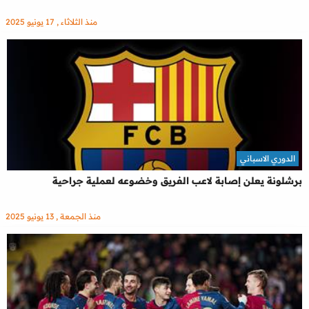
منذ الثلاثاء , 17 يونيو 2025
الدوري الاسباني
برشلونة يعلن إصابة لاعب الفريق وخضوعه لعملية جراحية
منذ الجمعة , 13 يونيو 2025