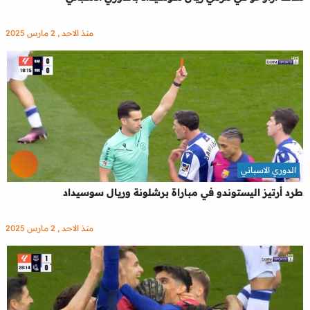
منذ الاحد , 2 مارس 2025
الدوري الاسباني
طرد أرتيز اليستوندو في مباراة برشلونة وريال سوسيداد
منذ الاحد , 2 مارس 2025