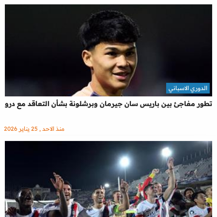
الدوري الاسباني
تطور مفاجئ بين باريس سان جيرمان وبرشلونة بشأن التعاقد مع درو
منذ الاحد , 25 يناير 2026