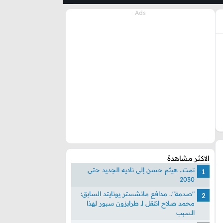
الاكثر مشاهدة
تمت.. هيثم حسن إلى ناديه الجديد حتى
2030
"صدمة".. مدافع مانشستر يونايتد السابق:
محمد صلاح انتقل لـ طرابزون سبور لهذا
السبب