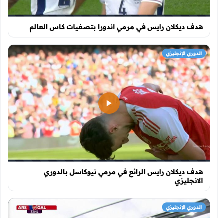
هدف ديكلان رايس في مرمي اندورا بتصفيات كاس العالم
الدوري الإنجليزي
هدف ديكلان رايس الرائع في مرمي نيوكاسل بالدوري
الانجليزي
الدوري الإنجليزي