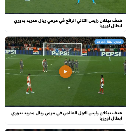
هدف ديكلان رايس الثاني الرائع في مرمي ريال مدريد بدوري
ابطال اوروبا
دوري أبطال أوروبا
هدف ديكلان رايس الاول العالمي في مرمي ريال مدريد بدوري
ابطال اوروبا