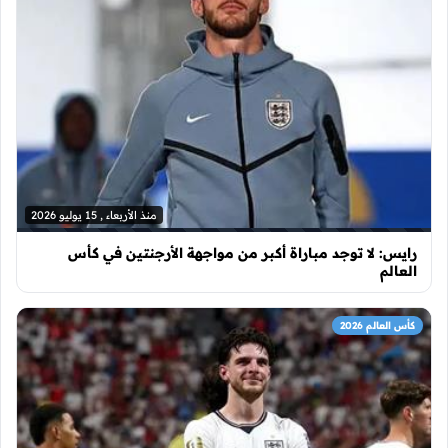
منذ الأربعاء , 15 يوليو 2026
رايس: لا توجد مباراة أكبر من مواجهة الأرجنتين في كأس
العالم
كأس العالم 2026