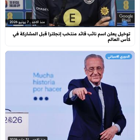
منذ الاحد , 7 يونيو 2026
توخيل يعلن اسم نائب قائد منتخب إنجلترا قبل المشاركة في
كأس العالم
الدوري الاسباني
منذ الاحد , 31 مايو 2026