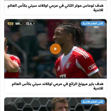
هدف توماس مولر الثاني في مرمي اوكلاند سيتي بكأس العالم
للاندية
كأس العالم للأندية
هدف باير ميونخ الرائع في مرمي اوكلاند سيتي بكأس العالم
للاندية
كأس العالم للأندية