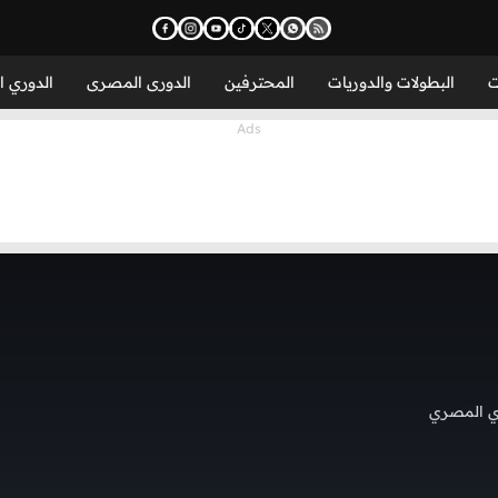
ت
البطولات والدوريات
المحترفين
الدورى المصرى
الدوري ا
ي المصري