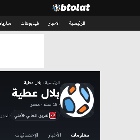
الرئيسية
الاخبار
فيديوهات
مباريا
الرئيسية
›
بلال عطية
بلال عطية
· 18 سنه · مصر
الدور
الفريق الحالي ·
الأهلي
معلومات
الأخبار
الإحصائيات