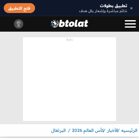
تطبيق بطولات
×
فتح التطبيق
نتائج مباشرة وإشعار بكل هدف
الرئيسيه
الأخبار
كأس العالم 2026
البرتغال