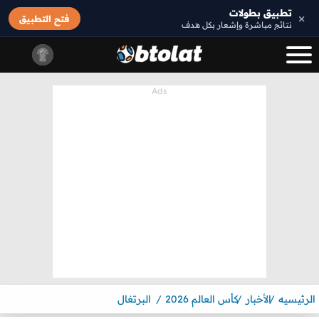
تطبيق بطولات
×
فتح التطبيق
نتائج مباشرة وإشعار بكل هدف
الرئيسيه
الأخبار
كأس العالم 2026
البرتغال