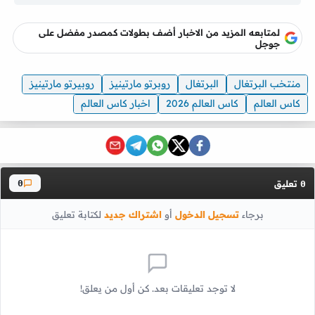
لمتابعه المزيد من الاخبار أضف بطولات كمصدر مفضل على
جوجل
منتخب البرتغال
البرتغال
روبرتو مارتينيز
روبيرتو مارتينيز
كاس العالم
كاس العالم 2026
اخبار كاس العالم
تعليق
0
0
برجاء
تسجيل الدخول
أو
اشتراك جديد
لكتابة تعليق
لا توجد تعليقات بعد. كن أول من يعلق!