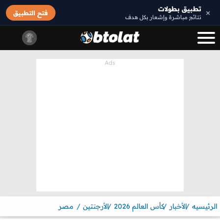
تطبيق بطولات
×
فتح التطبيق
نتائج مباشرة وإشعار بكل هدف
الرئيسيه
الأخبار
كأس العالم 2026
الأرجنتين
مصر