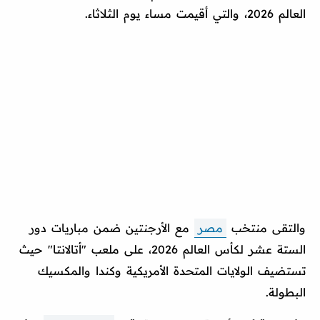
العالم 2026، والتي أقيمت مساء يوم الثلاثاء.
والتقى منتخب
مصر
مع الأرجنتين ضمن مباريات دور
الستة عشر لكأس العالم 2026، على ملعب "أتالانتا" حيث
تستضيف الولايات المتحدة الأمريكية وكندا والمكسيك
البطولة.