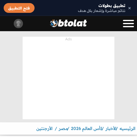
تطبيق بطولات
×
فتح التطبيق
نتائج مباشرة وإشعار بكل هدف
الرئيسيه
الأخبار
كأس العالم 2026
مصر
الأرجنتين