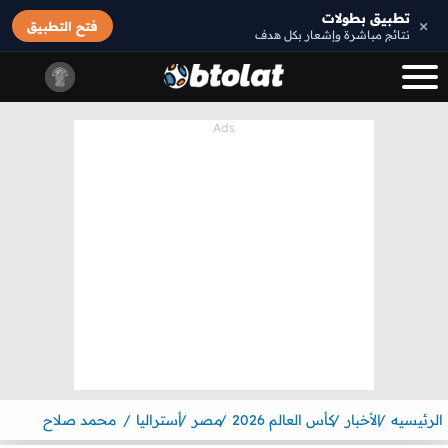
تطبيق بطولات
×
فتح التطبيق
نتائج مباشرة وإشعار بكل هدف
الرئيسيه
الأخبار
كأس العالم 2026
مصر
أستراليا
محمد صلاح