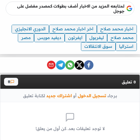
لمتابعه المزيد من الاخبار أضف بطولات كمصدر مفضل على
جوجل
اخبار محمد صلاح
اخر اخبار محمد صلاح
الدوري الانجليزي
محمد صلاح
ليفربول
ايفرتون
ديفيد مويس
مصر
استراليا
سوق الانتقالات
تعليق
0
0
برجاء
تسجيل الدخول
أو
اشتراك جديد
لكتابة تعليق
لا توجد تعليقات بعد. كن أول من يعلق!