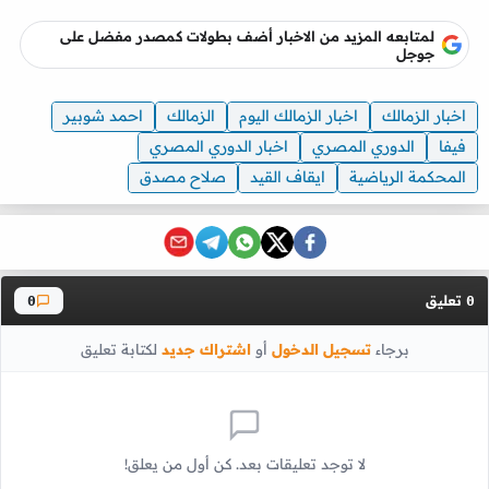
لمتابعه المزيد من الاخبار أضف بطولات كمصدر مفضل على
جوجل
اخبار الزمالك
اخبار الزمالك اليوم
الزمالك
احمد شوبير
فيفا
الدوري المصري
اخبار الدوري المصري
المحكمة الرياضية
ايقاف القيد
صلاح مصدق
تعليق
0
0
برجاء
تسجيل الدخول
أو
اشتراك جديد
لكتابة تعليق
لا توجد تعليقات بعد. كن أول من يعلق!