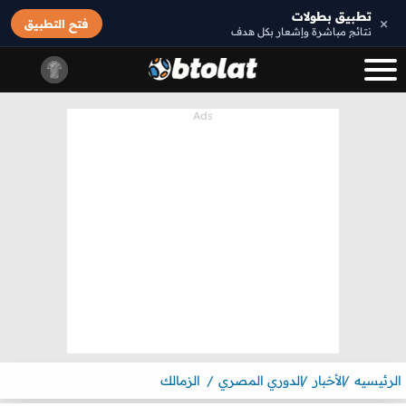
تطبيق بطولات
×
فتح التطبيق
نتائج مباشرة وإشعار بكل هدف
الرئيسيه
الأخبار
الدوري المصري
الزمالك