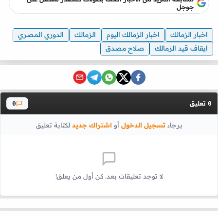
جوجل
اخبار الزمالك
اخبار الزمالك اليوم
الزمالك
الدوري المصري
ايقاف قيد الزمالك
صلاح مصدق
تعليق
0
0
برجاء
تسجيل الدخول
أو
اشتراك جديد
لكتابة تعليق
لا توجد تعليقات بعد. كن أول من يعلق!