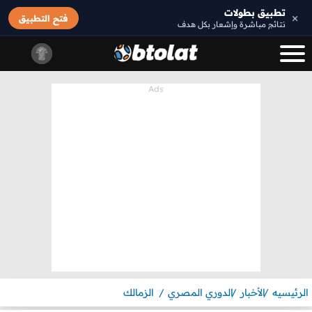
تطبيق بطولات
×
فتح التطبيق
نتائج مباشرة وإشعار بكل هدف
الرئيسيه
الأخبار
الدوري المصري
الزمالك