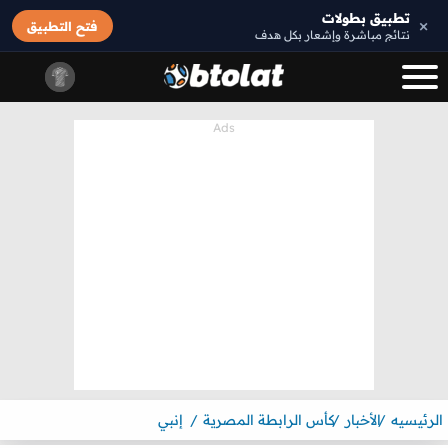
تطبيق بطولات
×
فتح التطبيق
نتائج مباشرة وإشعار بكل هدف
الرئيسيه
الأخبار
كأس الرابطة المصرية
إنبي