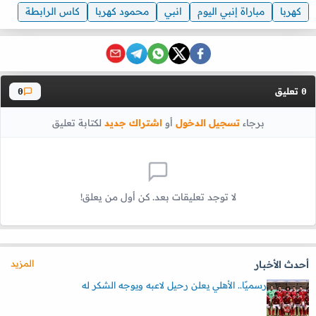
كهربا
مباراة إنبي اليوم
انبي
محمود كهربا
كاس الرابطة
تعليق
0
0
برجاء
تسجيل الدخول
أو
اشتراك جديد
لكتابة تعليق
لا توجد تعليقات بعد. كن أول من يعلق!
المزيد
أحدث الأخبار
رسميًا.. الأهلي يعلن رحيل لاعبه ويوجه الشكر له