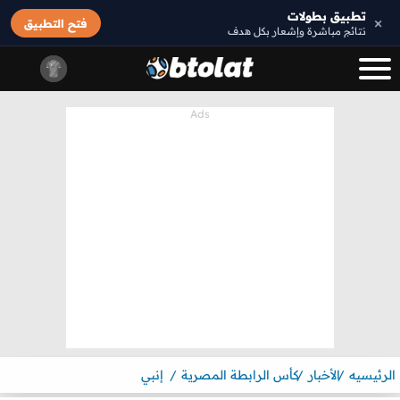
تطبيق بطولات
×
فتح التطبيق
نتائج مباشرة وإشعار بكل هدف
الرئيسيه
الأخبار
كأس الرابطة المصرية
إنبي