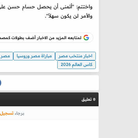
واختتم: "أتمنى أن يحصل حسام حسن على 
والأمر لن يكون سهلاً".
لمتابعه المزيد من الاخبار أضف بطولات كم
اخبار منتخب مصر
مباراة مصر وروسيا
مصر و
كاس العالم 2026
تعليق
0
برجاء
تسجيل 