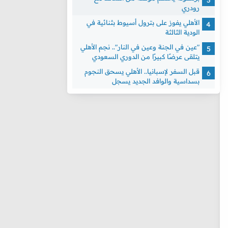
رودري
الأهلي يفوز على بترول أسيوط بثنائية في
الودية الثالثة
"عين في الجنة وعين في النار".. نجم الأهلي
يتلقى عرضًا كبيرًا من الدوري السعودي
قبل السفر لإسبانيا.. الأهلي يسحق النجوم
بسداسية والوافد الجديد يسجل