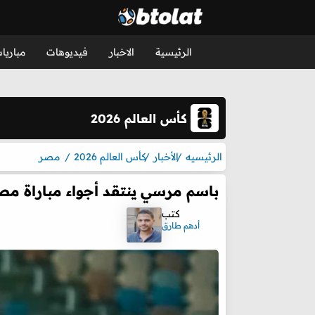
الرئيسية
الاخبار
فيديوهات
مباريا
كأس العالم 2026
الرئيسيه
الأخبار
كأس العالم 2026
مصر
باسم مرسي ينتقد أجواء مباراة مص
كتب
أدهم طارق