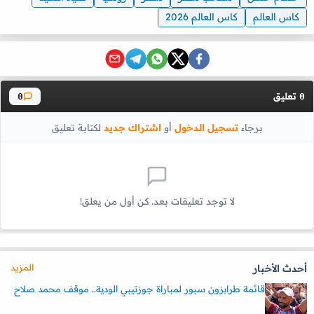
كاس العالم
كاس العالم 2026
تعليق
0
0
برجاء
تسجيل الدخول
أو
اشتراك جديد
لكتابة تعليق
لا توجد تعليقات بعد. كن أول من يعلق!
المزيد
أحدث الأخبار
قائمة طرابزون سبور لمباراة جوزتيبي الودية.. موقف محمد صلاح