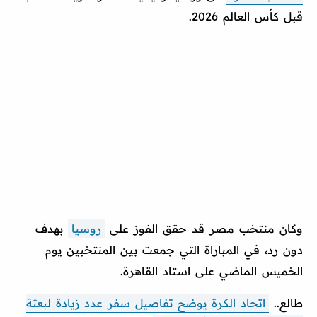
قبل كأس العالم 2026.
وكان منتخب مصر قد حقق الفوز على
روسيا
بهدف
دون رد، في المباراة التي جمعت بين المنتخبين يوم
الخميس الماضي على استاد القاهرة.
طالع..
اتحاد الكرة يوضح تفاصيل سفر عدد زيادة لبعثة