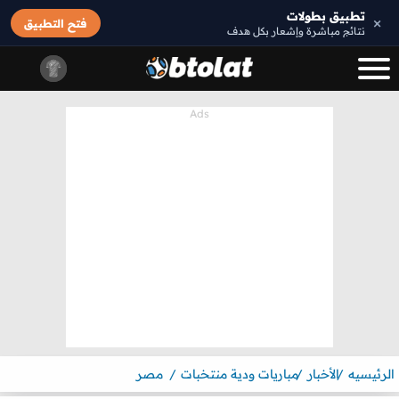
تطبيق بطولات
×
فتح التطبيق
نتائج مباشرة وإشعار بكل هدف
الرئيسيه
الأخبار
مباريات ودية منتخبات
مصر