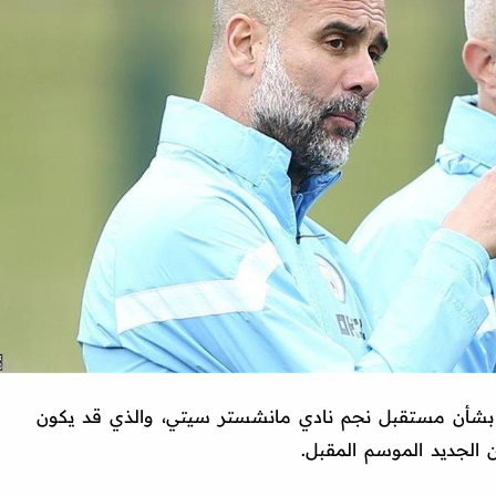
 بشأن مستقبل نجم نادي مانشستر سيتي، والذي قد يكون
الجديد الموسم المقبل.