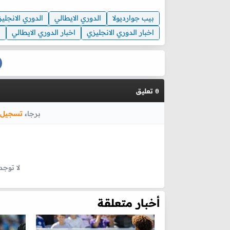
بيب جوارديولا
الدوري الايطالي
الدوري الانجلي
اخبار الدوري الانجليزي
اخبار الدوري الايطالي
ا
تعليق
0
برجاء
تسجيل 
لا توجد
أخبار متعلقة