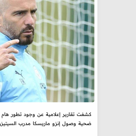
كشفت تقارير إعلامية عن وجود تطور هام
ضحية وصول إنزو ماريسكا مدرب السيتيزن 