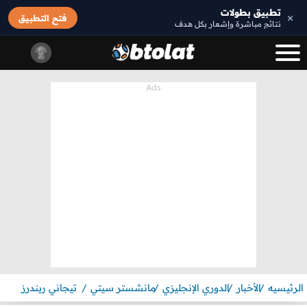
تطبيق بطولات
×
فتح التطبيق
نتائج مباشرة وإشعار بكل هدف
الرئيسيه
الأخبار
الدوري الإنجليزي
مانشستر سيتي
تيجاني ريندرز