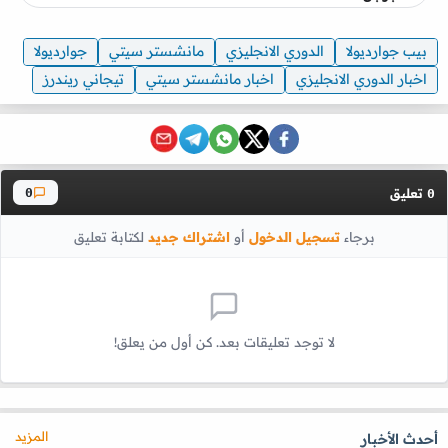
بيب جوارديولا
الدوري الانجليزي
مانشستر سيتي
جوارديولا
اخبار الدوري الانجليزي
اخبار مانشستر سيتي
تيجاني ريندرز
تعليق
0
0
برجاء
تسجيل الدخول
أو
اشتراك جديد
لكتابة تعليق
لا توجد تعليقات بعد. كن أول من يعلق!
المزيد
أحدث الأخبار