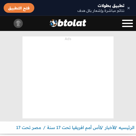
تطبيق بطولات
×
فتح التطبيق
نتائج مباشرة وإشعار بكل هدف
الرئيسيه
الأخبار
كأس أمم افريقيا تحت 17 سنة
مصر تحت 17