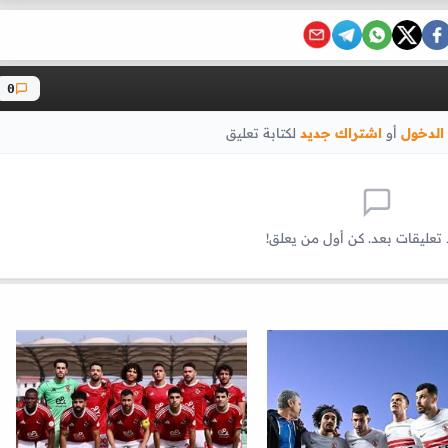
0
الدخول
أو
اشتراك جديد
لكتابة تعليق
 تعليقات بعد. كن أول من يعلق!