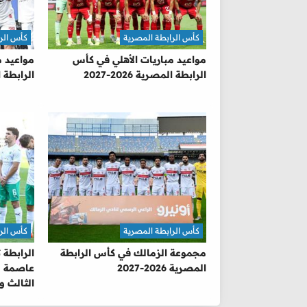
كأس الرابطة المصرية
كأس الر
مواعيد مباريات الأهلي في كأس
مواعيد م
الرابطة المصرية 2026-2027
الرابطة المص
كأس الرابطة المصرية
كأس الر
مجموعة الزمالك في كأس الرابطة
الرابطة 
المصرية 2026-2027
عاصمة م
الثالث وا