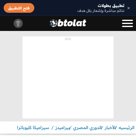
تطبيق بطولات
×
فتح التطبيق
نتائج مباشرة وإشعار بكل هدف
الرئيسيه
الأخبار
الدوري المصري
بيراميدز
سيراميكا كليوباترا