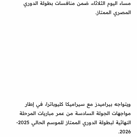
مساء اليوم الثلاثاء، ضمن منافسات بطولة الدوري
المصري الممتاز.
ويتواجه بيراميدز مع سيراميكا كليوباترا، في إطار
مواجهات الجولة السادسة من عمر مباريات المرحلة
النهائية لبطولة الدوري الممتاز للموسم الحالي 2025-
2026.