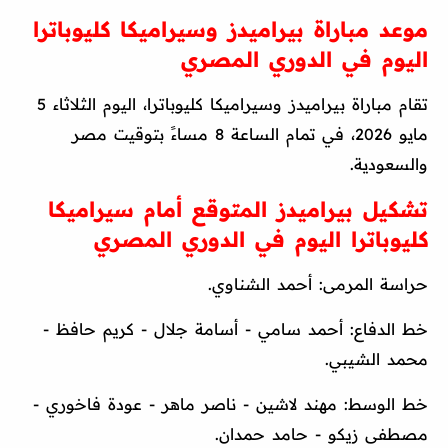
موعد مباراة بيراميدز وسيراميكا كليوباترا
اليوم في الدوري المصري
تقام مباراة بيراميدز وسيراميكا كليوباترا، اليوم الثلاثاء 5
مايو 2026، في تمام الساعة 8 مساءً بتوقيت مصر
والسعودية.
تشكيل بيراميدز المتوقع أمام سيراميكا
كليوباترا اليوم في الدوري المصري
حراسة المرمى: أحمد الشناوي.
خط الدفاع: أحمد سامي - أسامة جلال - كريم حافظ -
محمد الشيبي.
خط الوسط: مهند لاشين - ناصر ماهر - عودة فاخوري -
مصطفى زيكو - حامد حمدان.