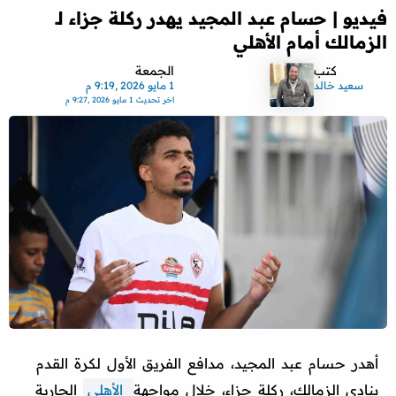
فيديو | حسام عبد المجيد يهدر ركلة جزاء لـ
الزمالك أمام الأهلي
كتب
الجمعة
سعيد خالد
1 مايو 2026 ,9:19 م
اخر تحديث
1 مايو 2026 ,9:27 م
أهدر حسام عبد المجيد، مدافع الفريق الأول لكرة القدم
بنادي الزمالك، ركلة جزاء، خلال مواجهة
الأهلي
الجارية