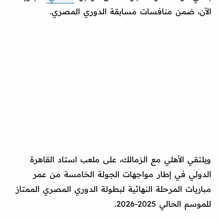
الآن، ضمن منافسات مسابقة الدوري المصري.
ويلتقي الأهلي مع الزمالك، على ملعب استاد القاهرة
الدولي في إطار مواجهات الجولة الخامسة من عمر
مباريات المرحلة النهائية لبطولة الدوري المصري الممتاز
للموسم الحالي 2025-2026.