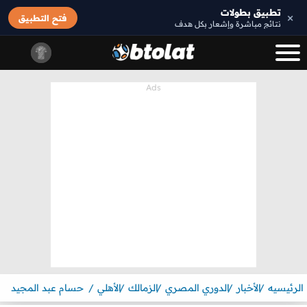
تطبيق بطولات
×
فتح التطبيق
نتائج مباشرة وإشعار بكل هدف
الرئيسيه
الأخبار
الدوري المصري
الزمالك
الأهلي
حسام عبد المجيد