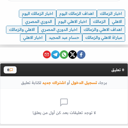
اخبار الزمالك
اهداف الزمالك اليوم
اخبار الزمالك اليوم
الاهلي
الزمالك
اخبار الاهلي اليوم
الدوري المصري
اهداف الاهلي والزمالك
اخبار الدوري المصري
الاهلي والزمالك
مباراة الاهلي والزمالك
حسام عبد المجيد
اخبار الاهلي
تعليق
0
0
برجاء
تسجيل الدخول
أو
اشتراك جديد
لكتابة تعليق
لا توجد تعليقات بعد. كن أول من يعلق!