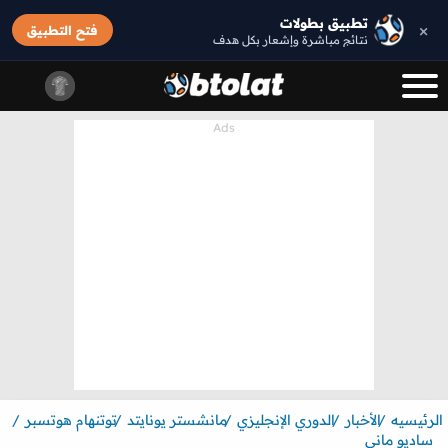
تطبيق بطولات
×
فتح التطبيق
نتائج مباشرة وإشعار بكل هدف
الرئيسيه
الأخبار
الدوري الإنجليزي
مانشستر يونايتد
توتنهام هوتسبر
ساديو ماني