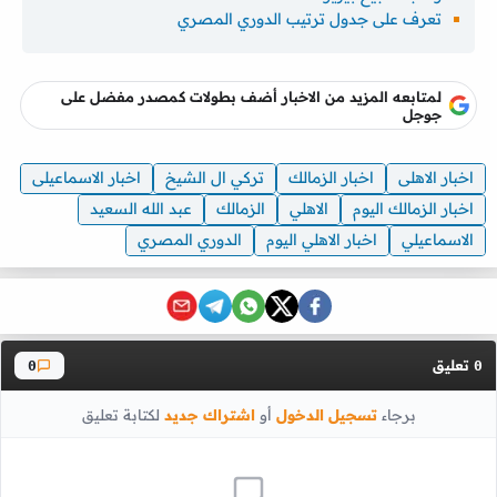
تعرف على جدول ترتيب الدوري المصري
لمتابعه المزيد من الاخبار أضف بطولات كمصدر مفضل على
جوجل
اخبار الاهلى
اخبار الزمالك
تركي ال الشيخ
اخبار الاسماعيلى
اخبار الزمالك اليوم
الاهلي
الزمالك
عبد الله السعيد
الاسماعيلي
اخبار الاهلي اليوم
الدوري المصري
تعليق
0
0
برجاء
تسجيل الدخول
أو
اشتراك جديد
لكتابة تعليق