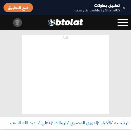
تطبيق بطولات
×
فتح التطبيق
نتائج مباشرة وإشعار بكل هدف
الرئيسيه
الأخبار
الدوري المصري
الزمالك
الأهلي
عبد الله السعيد