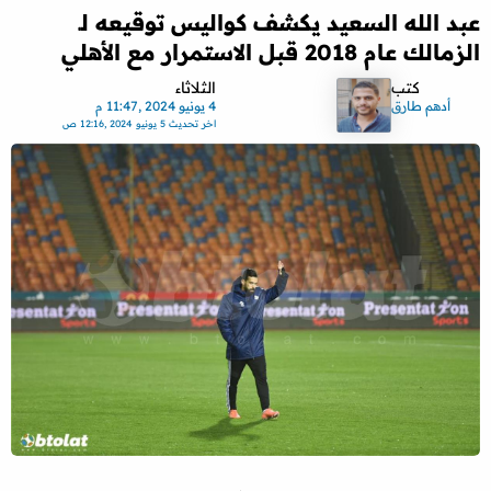
عبد الله السعيد يكشف كواليس توقيعه لـ
الزمالك عام 2018 قبل الاستمرار مع الأهلي
كتب
الثلاثاء
أدهم طارق
4 يونيو 2024 ,11:47 م
اخر تحديث
5 يونيو 2024 ,12:16 ص