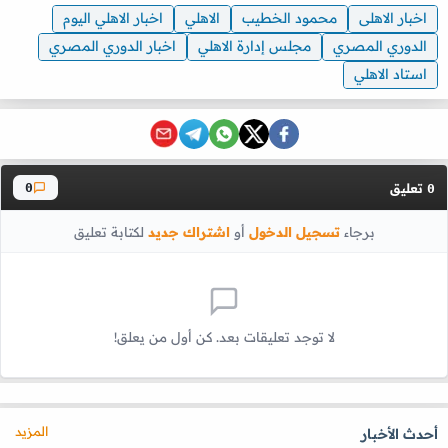
اخبار الاهلى
محمود الخطيب
الاهلي
اخبار الاهلي اليوم
الدوري المصري
مجلس إدارة الاهلي
اخبار الدوري المصري
استاد الاهلي
تعليق
0
0
برجاء
تسجيل الدخول
أو
اشتراك جديد
لكتابة تعليق
لا توجد تعليقات بعد. كن أول من يعلق!
المزيد
أحدث الأخبار