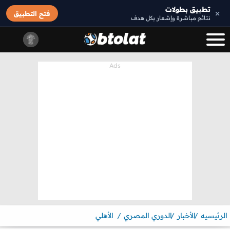
تطبيق بطولات
×
فتح التطبيق
نتائج مباشرة وإشعار بكل هدف
الرئيسيه
الأخبار
الدوري المصري
الأهلي