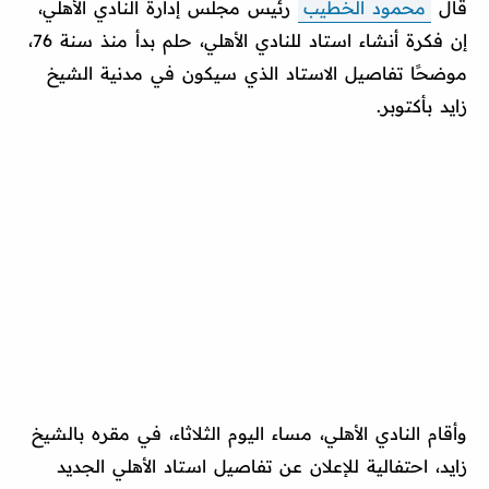
قال
محمود الخطيب
رئيس مجلس إدارة النادي الأهلي،
إن فكرة أنشاء استاد للنادي الأهلي، حلم بدأ منذ سنة 76،
موضحًا تفاصيل الاستاد الذي سيكون في مدنية الشيخ
زايد بأكتوبر.
وأقام النادي الأهلي، مساء اليوم الثلاثاء، في مقره بالشيخ
زايد، احتفالية للإعلان عن تفاصيل استاد الأهلي الجديد