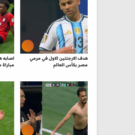
هدف الارجنتين الاول في مرمي
اصابه 
مصر بكأس العالم
مباراة 