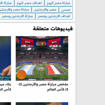
مباراة مصر اليوم
اهداف مصر اليوم
مباراة ال
ميسي
مصر والارجنتين
مباراة مصر والارجنتي
اهداف الارجنتين ومصر
مباراة الارجنتين ومصر
فيديوهات متعلقة
ملخص مباراة مصر والأرجنتين (2-
بكاء مي
3) كأس العالم
كأس الع