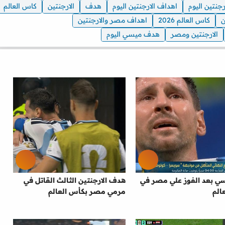
ارجنتين اليوم
اهداف الارجنتين اليوم
هدف
الارجنتين
كاس العالم
ن
كاس العالم 2026
اهداف مصر والارجنتين
الارجنتين ومصر
هدف ميسي اليوم
سي بعد الفوز علي مصر في
هدف الارجنتين الثالث القاتل في
الم
مرمي مصر بكأس العالم